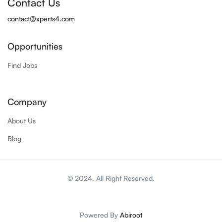
Contact Us
contact@xperts4.com
Opportunities
Find Jobs
Company
About Us
Blog
© 2024. All Right Reserved.
Powered By
Abiroot