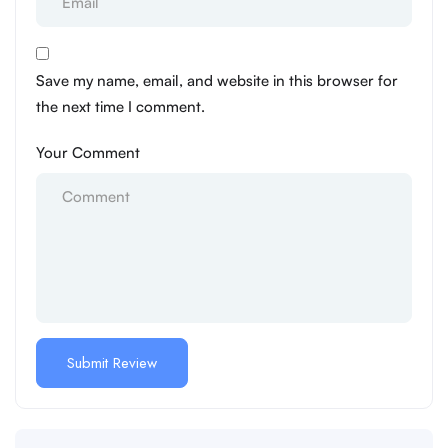
Save my name, email, and website in this browser for
the next time I comment.
Your Comment