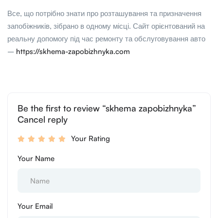
Все, що потрібно знати про розташування та призначення
запобіжників, зібрано в одному місці. Сайт орієнтований на
реальну допомогу під час ремонту та обслуговування авто
–
https://skhema-zapobizhnyka.com
Be the first to review “skhema zapobizhnyka”
Cancel reply
Your Rating
Your Name
Your Email