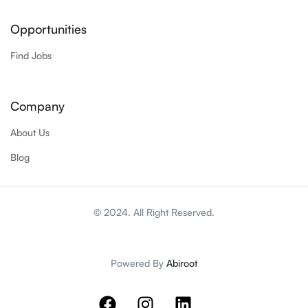
Opportunities
Find Jobs
Company
About Us
Blog
© 2024. All Right Reserved.
Powered By
Abiroot