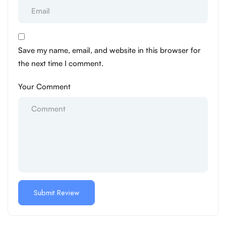
Save my name, email, and website in this browser for
the next time I comment.
Your Comment