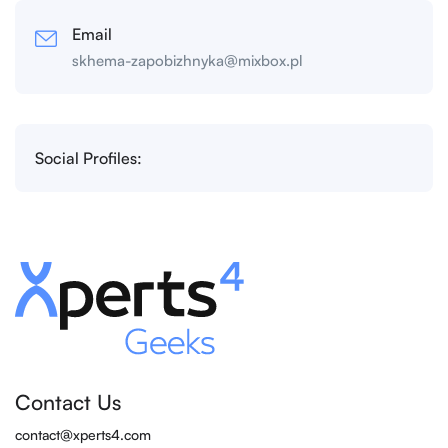
Email
skhema-zapobizhnyka@mixbox.pl
Social Profiles:
Contact Us
contact@xperts4.com