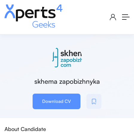
skhema zapobizhnyka
Download CV
About Candidate